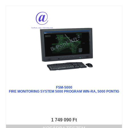
FSM-5000
FIRE MONITORING SYSTEM 5000 PROGRAM WIN-RA, 5000 PONTIG
1 749 090
Ft