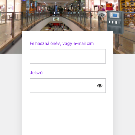
Felhasználónév, vagy e-mail cím
Jelszó