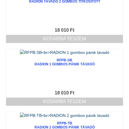
RADION TÁVADÓ 2 GOMBOS TITKOSÍTOTT
18 010
Ft
KOSÁRBA TESZEM
RFPB-SB
RADION 1 GOMBOS PÁNIK TÁVADÓ
18 010
Ft
KOSÁRBA TESZEM
RFPB-TB
RADION 2 GOMBOS PÁNIK TÁVADÓ