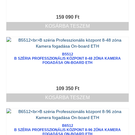
159 090
Ft
KOSÁRBA TESZEM
B5512
B SZÉRIA PROFESSZIONÁLIS KÖZPONT 8-48 ZÓNA KAMERA
FOGADÁSA ON-BOARD ETH
109 350
Ft
KOSÁRBA TESZEM
B6512
B SZÉRIA PROFESSZIONÁLIS KÖZPONT 8-96 ZÓNA KAMERA
FOGADÁSA ON-BOARD ETH